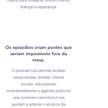
nasce para fortalecer discernimento,
diálogo e esperança.
Os episódios criam pontes que
seriam impossíveis fora da
mesa.
O podcast nos permite receber
especialistas, artistas, líderes
sociais, educadores,
empreendedores e agentes públicos
que iluminam caminhos e nos
ajudam a ampliar o alcance da