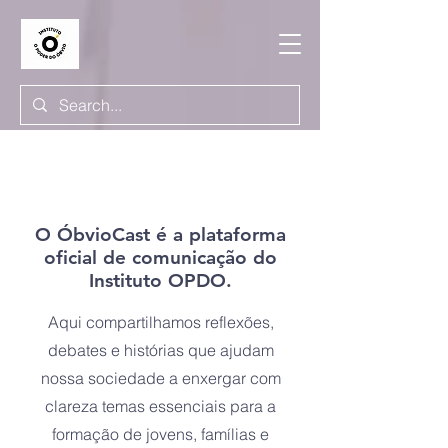
O ÓbvioCast é a plataforma
oficial de comunicação do
Instituto OPDO.
Aqui compartilhamos reflexões,
debates e histórias que ajudam
nossa sociedade a enxergar com
clareza temas essenciais para a
formação de jovens, famílias e