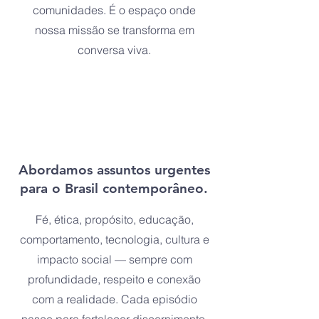
comunidades. É o espaço onde
nossa missão se transforma em
conversa viva.
Abordamos assuntos urgentes
para o Brasil contemporâneo.
Fé, ética, propósito, educação,
comportamento, tecnologia, cultura e
impacto social — sempre com
profundidade, respeito e conexão
com a realidade. Cada episódio