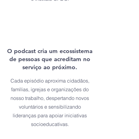
O podcast cria um ecossistema
de pessoas que acreditam no
serviço ao próximo.
Cada episódio aproxima cidadãos,
famílias, igrejas e organizações do
nosso trabalho, despertando novos
voluntários e sensibilizando
lideranças para apoiar iniciativas
socioeducativas.