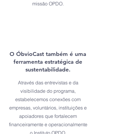
missão OPDO.
O ÓbvioCast também é uma
ferramenta estratégica de
sustentabilidade.
Através das entrevistas e da
visibilidade do programa,
estabelecemos conexões com
empresas, voluntários, instituições e
apoiadores que fortalecem
financeiramente e operacionalmente
o Instituto OPDO.