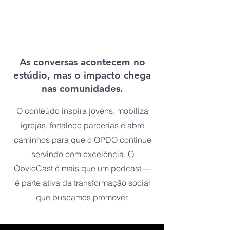
As conversas acontecem no
estúdio, mas o impacto chega
nas comunidades.
O conteúdo inspira jovens, mobiliza
igrejas, fortalece parcerias e abre
caminhos para que o OPDO continue
servindo com excelência. O
ÓbvioCast é mais que um podcast —
é parte ativa da transformação social
que buscamos promover.