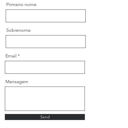
Primeiro nome
Sobrenome
Email
Mensagem
Send