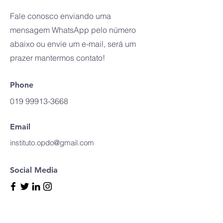
Fale conosco enviando uma
mensagem WhatsApp pelo número
abaixo ou envie um e-mail, será um
prazer mantermos contato!
Phone
019 99913-3668
Email
instituto.opdo@gmail.com
Social Media